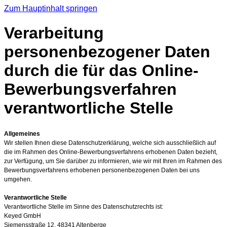
Zum Hauptinhalt springen
Verarbeitung
personenbezogener Daten
durch die für das Online-
Bewerbungsverfahren
verantwortliche Stelle
Allgemeines
Wir stellen Ihnen diese Datenschutzerklärung, welche sich ausschließlich auf
die im
Rahmen des Online-Bewerbungsverfahrens erhobenen Daten bezieht,
zur Verfügung, um Sie darüber zu informieren, wie wir mit Ihren im Rahmen des
Bewerbungsverfahrens erhobenen personenbezogenen Daten bei uns
umgehen.
Verantwortliche Stelle
Verantwortliche Stelle im Sinne des Datenschutzrechts ist:
Keyed GmbH
Siemensstraße 12, 48341 Altenberge