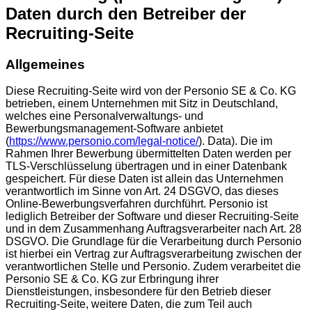
Daten durch den Betreiber der
Recruiting-Seite
Allgemeines
Diese Recruiting-Seite wird von der Personio SE & Co. KG
betrieben, einem Unternehmen mit Sitz in Deutschland,
welches eine Personalverwaltungs- und
Bewerbungsmanagement-Software anbietet
(
https://www.personio.com/legal-notice/
). Data). Die im
Rahmen Ihrer Bewerbung übermittelten Daten werden per
TLS-Verschlüsselung übertragen und in einer Datenbank
gespeichert. Für diese Daten ist allein das Unternehmen
verantwortlich im Sinne von Art. 24 DSGVO, das dieses
Online-Bewerbungsverfahren durchführt. Personio ist
lediglich Betreiber der Software und dieser Recruiting-Seite
und in dem Zusammenhang Auftragsverarbeiter nach Art. 28
DSGVO. Die Grundlage für die Verarbeitung durch Personio
ist hierbei ein Vertrag zur Auftragsverarbeitung zwischen der
verantwortlichen Stelle und Personio. Zudem verarbeitet die
Personio SE & Co. KG zur Erbringung ihrer
Dienstleistungen, insbesondere für den Betrieb dieser
Recruiting-Seite, weitere Daten, die zum Teil auch